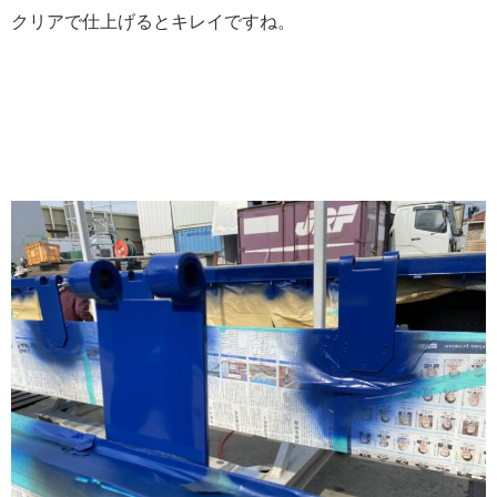
クリアで仕上げるとキレイですね。