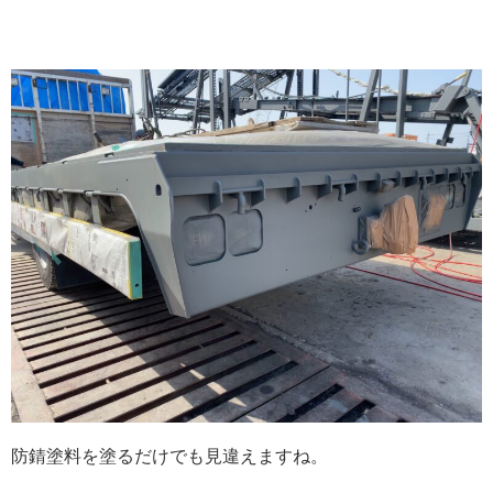
防錆塗料を塗るだけでも見違えますね。