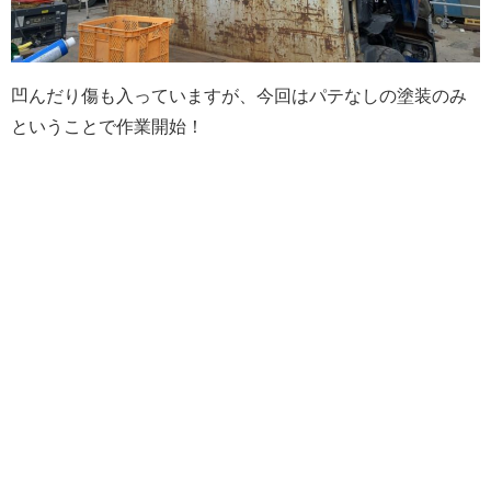
凹んだり傷も入っていますが、今回はパテなしの塗装のみ
ということで作業開始！