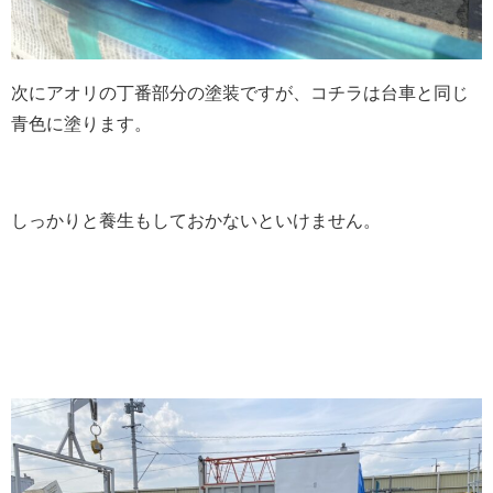
次にアオリの丁番部分の塗装ですが、コチラは台車と同じ
青色に塗ります。
しっかりと養生もしておかないといけません。