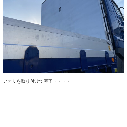
アオリを取り付けて完了・・・・