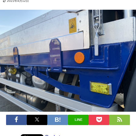
2021年4月12日
LINE