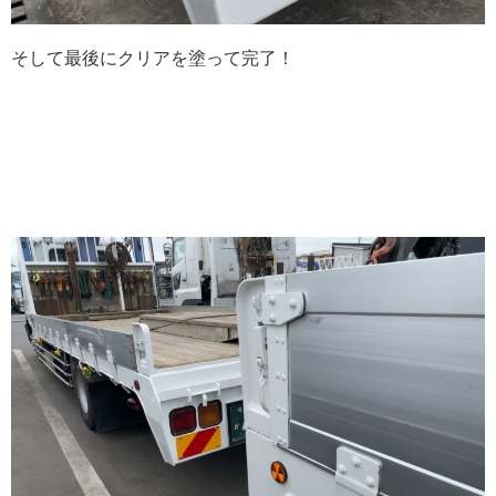
そして最後にクリアを塗って完了！