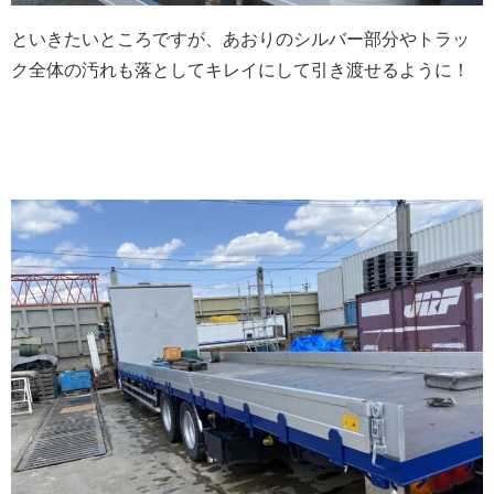
といきたいところですが、あおりのシルバー部分やトラッ
ク全体の汚れも落としてキレイにして引き渡せるように！