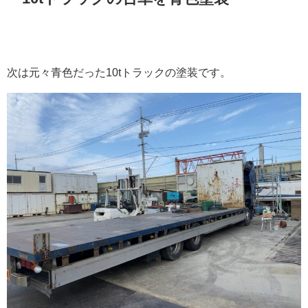
次は元々青色だった10tトラックの塗装です。