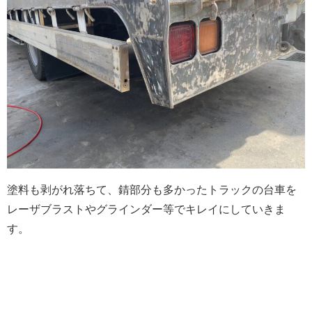
塗料も剥がれ落ちて、錆部分も多かったトラックの台車を
レーザブラストやグラインダー等でキレイにしていきま
す。