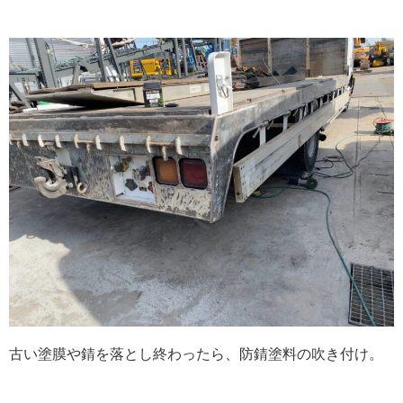
古い塗膜や錆を落とし終わったら、防錆塗料の吹き付け。