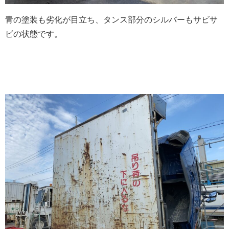
青の塗装も劣化が目立ち、タンス部分のシルバーもサビサ
ビの状態です。