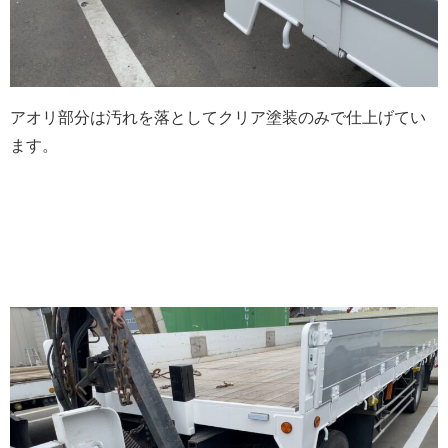
アオリ部分は汚れを落としてクリア塗装のみで仕上げてい
ます。