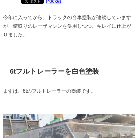
Pocket
今年に入ってから、トラックの台車塗装が連続しています
が、錆取りのレーザマシンを併用しつつ、キレイに仕上が
りました。
6tフルトレーラーを白色塗装
まずは、6tのフルトレーラーの塗装です。