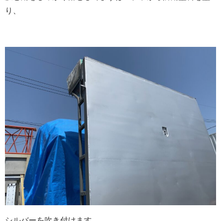
り、
シルバーを吹き付けます。