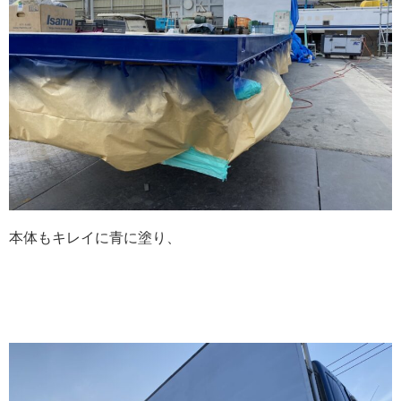
本体もキレイに青に塗り、