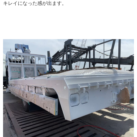
キレイになった感が出ます。