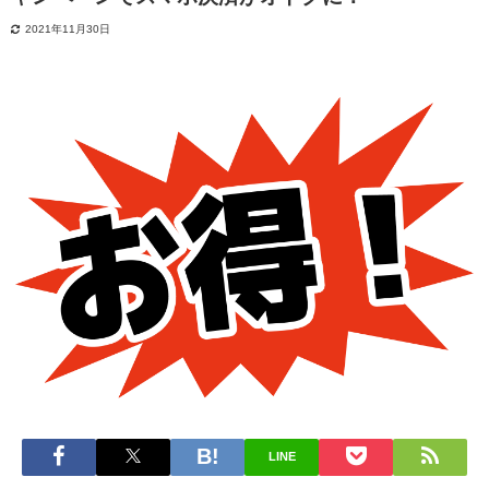
2021年11月30日
LINE