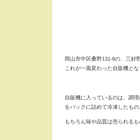
岡山市中区桑野131-6の、三
これが一風変わった自販機とな
自販機に入っているのは、調理
をパックに詰めて冷凍したもの
もちろん味や品質は売られるも