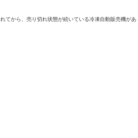
されてから、売り切れ状態が続いている冷凍自動販売機があ