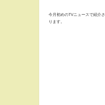
今月初めのTVニュースで紹介
ります。