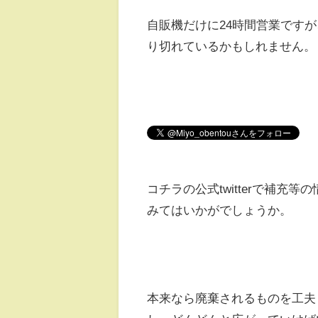
自販機だけに24時間営業です
り切れているかもしれません。
コチラの公式twitterで補
みてはいかがでしょうか。
本来なら廃棄されるものを工夫