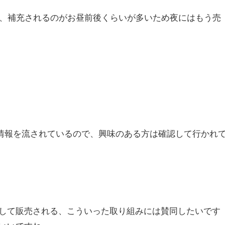
が、補充されるのがお昼前後くらいが多いため夜にはもう売
充等の情報を流されているので、興味のある方は確認して行かれ
して販売される、こういった取り組みには賛同したいです