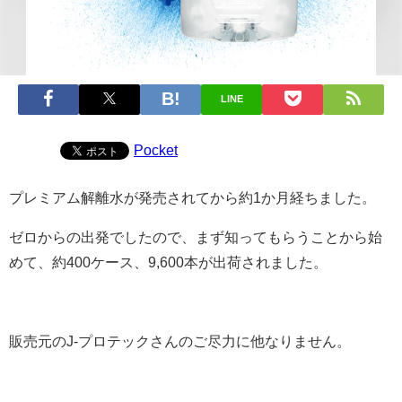
LINE
Pocket
プレミアム解離水が発売されてから約1か月経ちました。
ゼロからの出発でしたので、まず知ってもらうことから始
めて、約400ケース、9,600本が出荷されました。
販売元のJ-プロテックさんのご尽力に他なりません。