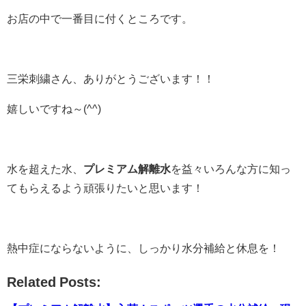
お店の中で一番目に付くところです。
三栄刺繍さん、ありがとうございます！！
嬉しいですね～(^^)
水を超えた水、
プレミアム解離水
を益々いろんな方に知っ
てもらえるよう頑張りたいと思います！
熱中症にならないように、しっかり水分補給と休息を！
Related Posts: