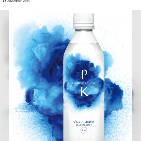
2020年8月20日