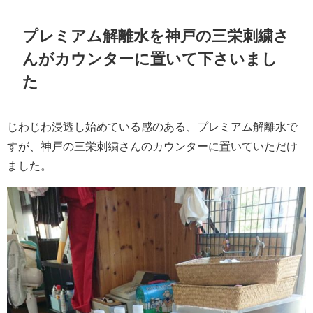
プレミアム解離水を神戸の三栄刺繍さ
んがカウンターに置いて下さいまし
た
じわじわ浸透し始めている感のある、プレミアム解離水で
すが、神戸の三栄刺繍さんのカウンターに置いていただけ
ました。