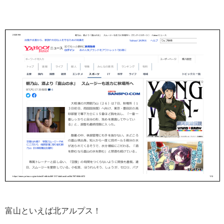
富山といえば北アルプス！