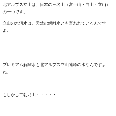
北アルプス立山は、日本の三名山（富士山・白山・立山）
の一つです。
立山の氷河水は、天然の解離水とも言われているんです
よ。
プレミアム解離水も北アルプス立山連峰の水なんですよ
ね。
もしかして朝乃山・・・・・