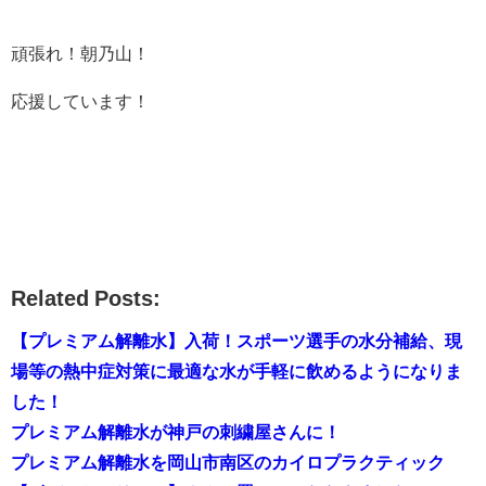
頑張れ！朝乃山！
応援しています！
Related Posts:
【プレミアム解離水】入荷！スポーツ選手の水分補給、現
場等の熱中症対策に最適な水が手軽に飲めるようになりま
した！
プレミアム解離水が神戸の刺繍屋さんに！
プレミアム解離水を岡山市南区のカイロプラクティック