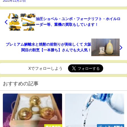
2021年11月17日
油圧ショベル・ユンボ・フォークリフト・ホイルロ
ーダー等、重機の買取もしています！
プレミアム解離水と焼酎の前割りが美味しくて 大阪
関目の割烹【一本勝ち】さんでも大人気！
Xでフォローしよう
おすすめの記事