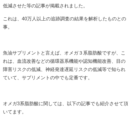
低減させた等の記事が掲載されました。
これは、40万人以上の追跡調査の結果を解析したものとの
事。
魚油サプリメントと言えば、オメガ３系脂肪酸ですが、こ
れは、血流改善などの循環器系機能や認知機能改善、目の
障害リスクの低減、神経発達遅延リスクの低減等で知られ
ていて、サプリメントの中でも定番です。
オメガ3系脂肪酸に関しては、以下の記事でも紹介させて頂
いてます。