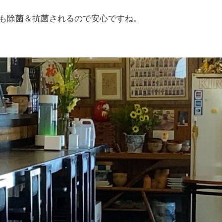
も除菌＆抗菌されるので安心ですね。