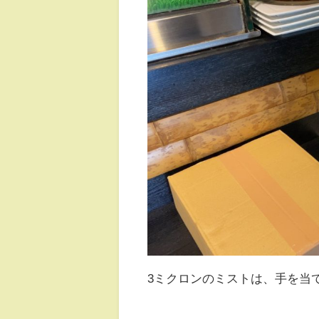
3ミクロンのミストは、手を当