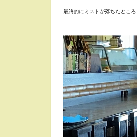
最終的にミストが落ちたところ