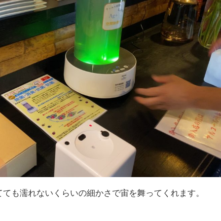
てても濡れないくらいの細かさで宙を舞ってくれます。