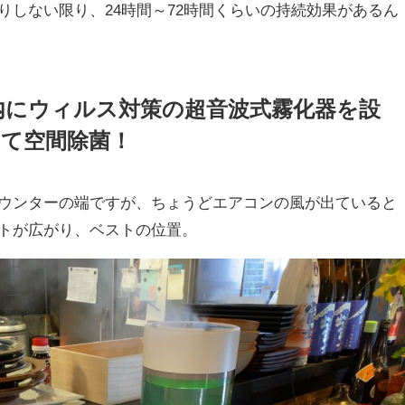
りしない限り、24時間～72時間くらいの持続効果があるん
内にウィルス対策の超音波式霧化器を設
にて空間除菌！
ウンターの端ですが、ちょうどエアコンの風が出ていると
トが広がり、ベストの位置。